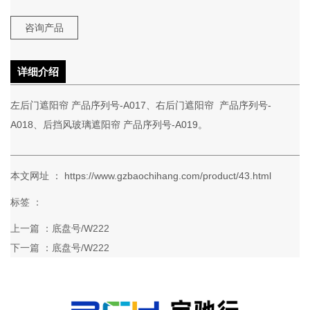
咨询产品
详细介绍
左后门遮阳帘 产品序列号-A017、右后门遮阳帘 产品序列号-
A018、后挡风玻璃遮阳帘 产品序列号-A019。
本文网址 ： https://www.gzbaochihang.com/product/43.html
标签 ：
上一篇 ：
底盘号/W222
下一篇 ：
底盘号/W222