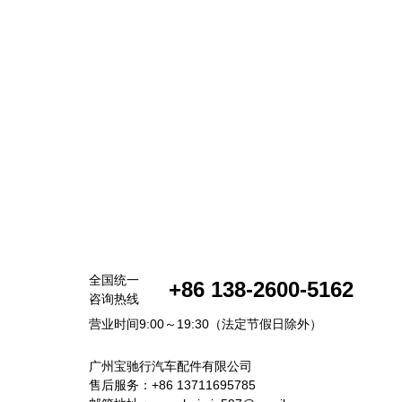
全国统一
+86 138-2600-5162
咨询热线
营业时间9:00～19:30（法定节假日除外）
广州宝驰行汽车配件有限公司
售后服务：+86 13711695785