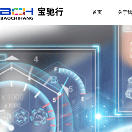
首页
关于