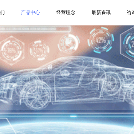
我们
产品中心
经营理念
最新资讯
咨