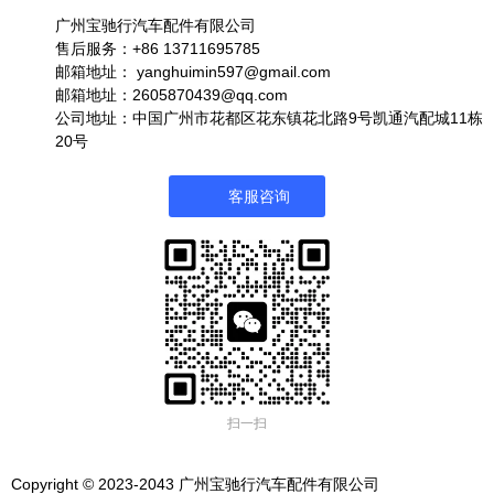
广州宝驰行汽车配件有限公司
售后服务：+86 13711695785
邮箱地址：
yanghuimin597@gmail.com
邮箱地址：2605870439@qq.com
公司地址：中国广州市花都区花东镇花北路9号凯通汽配城11栋
20号
客服咨询
扫一扫
Copyright © 2023-2043 广州宝驰行汽车配件有限公司