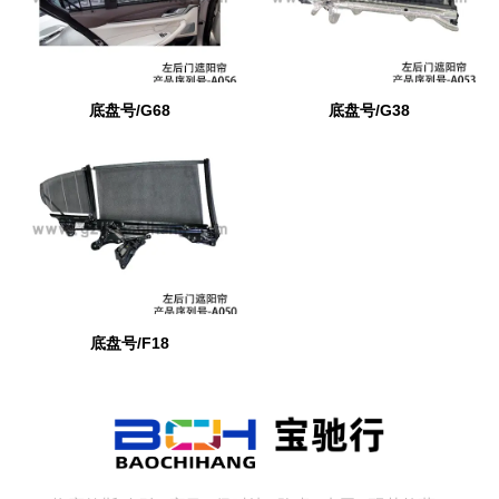
底盘号/G68
底盘号/G38
底盘号/F18