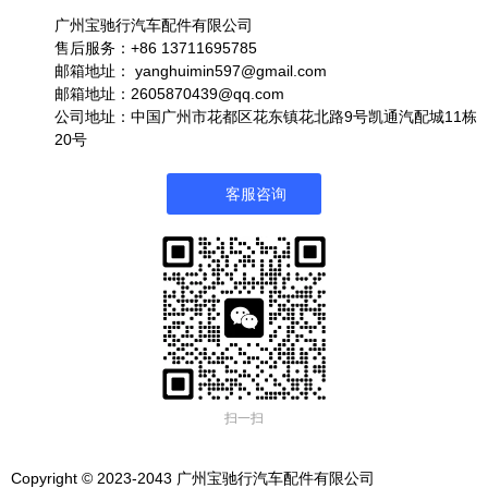
广州宝驰行汽车配件有限公司
售后服务：+86 13711695785
邮箱地址：
yanghuimin597@gmail.com
邮箱地址：2605870439@qq.com
公司地址：中国广州市花都区花东镇花北路9号凯通汽配城11栋
20号
客服咨询
扫一扫
Copyright © 2023-2043 广州宝驰行汽车配件有限公司